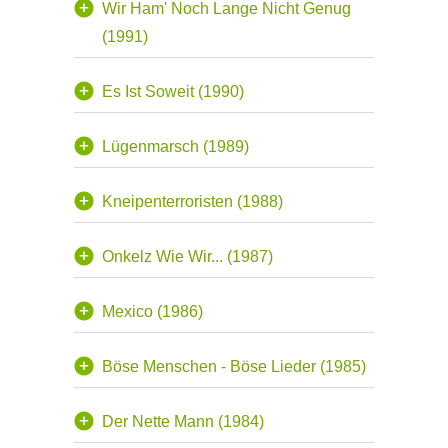
Wir Ham' Noch Lange Nicht Genug
(1991)
Es Ist Soweit (1990)
Lügenmarsch (1989)
Kneipenterroristen (1988)
Onkelz Wie Wir... (1987)
Mexico (1986)
Böse Menschen - Böse Lieder (1985)
Der Nette Mann (1984)