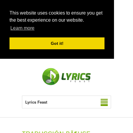
This website uses cookies to ensure you get
the best experience on our website.
Learn more
Got it!
Lyrics Feast