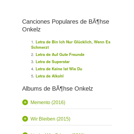
Canciones Populares de BÃ¶hse
Onkelz
Letra de Bin Ich Nur Glücklich, Wenn Es
Schmerzt
Letra de Auf Gute Freunde
Letra de Superstar
Letra de Keine Ist Wie Du
Letra de Alkohl
Albums de BÃ¶hse Onkelz
Memento (2016)
Wir Bleiben (2015)