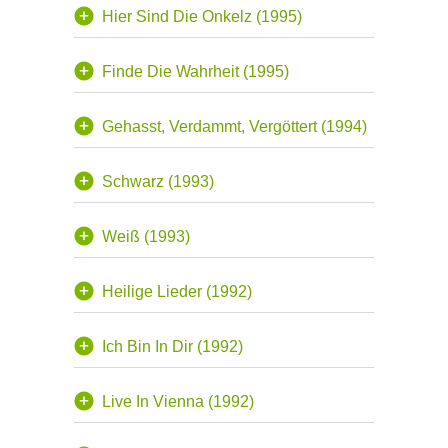
Hier Sind Die Onkelz (1995)
Finde Die Wahrheit (1995)
Gehasst, Verdammt, Vergöttert (1994)
Schwarz (1993)
Weiß (1993)
Heilige Lieder (1992)
Ich Bin In Dir (1992)
Live In Vienna (1992)