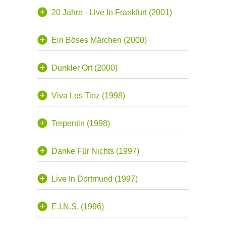
20 Jahre - Live In Frankfurt (2001)
Ein Böses Märchen (2000)
Dunkler Ort (2000)
Viva Los Tioz (1998)
Terpentin (1998)
Danke Für Nichts (1997)
Live In Dortmund (1997)
E.I.N.S. (1996)