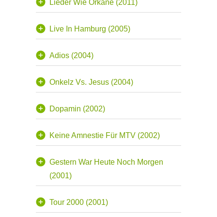
Lieder Wie Orkane (2011)
Live In Hamburg (2005)
Adios (2004)
Onkelz Vs. Jesus (2004)
Dopamin (2002)
Keine Amnestie Für MTV (2002)
Gestern War Heute Noch Morgen
(2001)
Tour 2000 (2001)