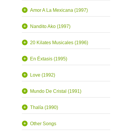
Amor A La Mexicana (1997)
Nandito Ako (1997)
20 Kilates Musicales (1996)
En Éxtasis (1995)
Love (1992)
Mundo De Cristal (1991)
Thalía (1990)
Other Songs