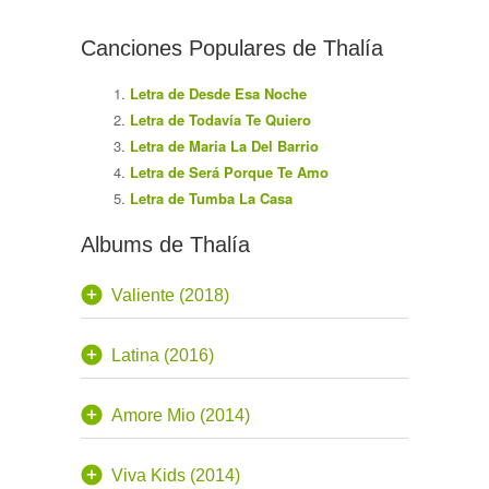
Canciones Populares de Thalía
Letra de Desde Esa Noche
Letra de Todavía Te Quiero
Letra de Maria La Del Barrio
Letra de Será Porque Te Amo
Letra de Tumba La Casa
Albums de Thalía
Valiente (2018)
Latina (2016)
Amore Mio (2014)
Viva Kids (2014)