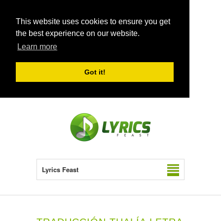
This website uses cookies to ensure you get
the best experience on our website.
Learn more
Got it!
Lyrics Feast