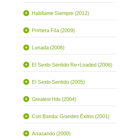
Habítame Siempre (2012)
Primera Fila (2009)
Lunada (2008)
El Sexto Sentido Re+Loaded (2006)
El Sexto Sentido (2005)
Greatest Hits (2004)
Con Banda: Grandes Éxitos (2001)
Arrasando (2000)