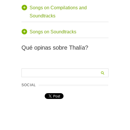
Songs on Compilations and
Soundtracks
Songs on Soundtracks
Qué opinas sobre Thalía?
SOCIAL