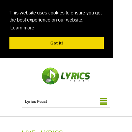
This website uses cookies to ensure you get
the best experience on our website.
Learn more
Got it!
Lyrics Feast