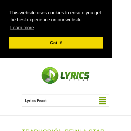
This website uses cookies to ensure you get
the best experience on our website.
Learn more
Got it!
Lyrics Feast