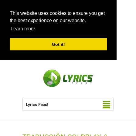
This website uses cookies to ensure you get
the best experience on our website.
Learn more
Got it!
Lyrics Feast