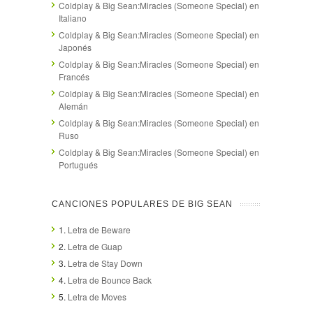
Coldplay & Big Sean:Miracles (Someone Special) en
Italiano
Coldplay & Big Sean:Miracles (Someone Special) en
Japonés
Coldplay & Big Sean:Miracles (Someone Special) en
Francés
Coldplay & Big Sean:Miracles (Someone Special) en
Alemán
Coldplay & Big Sean:Miracles (Someone Special) en
Ruso
Coldplay & Big Sean:Miracles (Someone Special) en
Portugués
CANCIONES POPULARES DE BIG SEAN
1.
Letra de Beware
2.
Letra de Guap
3.
Letra de Stay Down
4.
Letra de Bounce Back
5.
Letra de Moves