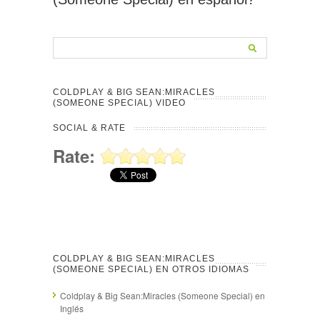
COLDPLAY & BIG SEAN:MIRACLES
(SOMEONE SPECIAL) VIDEO
SOCIAL & RATE
Rate:
COLDPLAY & BIG SEAN:MIRACLES
(SOMEONE SPECIAL) EN OTROS IDIOMAS
Coldplay & Big Sean:Miracles (Someone Special) en
Inglés