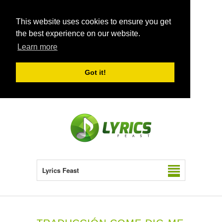
This website uses cookies to ensure you get
the best experience on our website.
Learn more
Got it!
Lyrics Feast