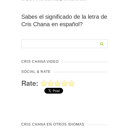
Sabes el significado de la letra de
Cris Chana en español?
CRIS CHANA VIDEO
SOCIAL & RATE
Rate:
CRIS CHANA EN OTROS IDIOMAS