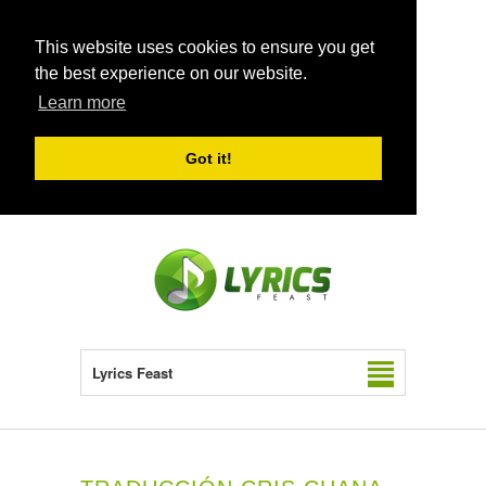
This website uses cookies to ensure you get
the best experience on our website.
Learn more
Got it!
Lyrics Feast