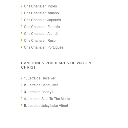
Cris Chana en Inglés
Cris Chana en Italiano
Cris Chana en Japonés
Cris Chana en Francés
Cris Chana en Alemán
Cris Chana en Ruso
Cris Chana en Portugués
CANCIONES POPULARES DE WAGON
CHRIST
1.
Letra de Receiver
2.
Letra de Bend Over
3.
Letra de Boney L
4.
Letra de Step To The Music
5.
Letra de Juicy Luke Vibert