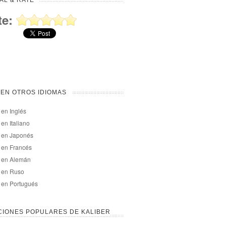
AL & RATE
te:
 EN OTROS IDIOMAS
 en Inglés
 en Italiano
 en Japonés
 en Francés
m en Alemán
 en Ruso
 en Portugués
IONES POPULARES DE KALIBER