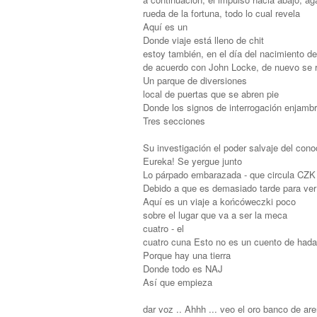
rueda de la fortuna, todo lo cual revela
Aquí es un
Donde viaje está lleno de chit
estoy también, en el día del nacimiento d
de acuerdo con John Locke, de nuevo se 
Un parque de diversiones
local de puertas que se abren pie
Donde los signos de interrogación enjamb
Tres secciones
Su investigación el poder salvaje del cono
Eureka! Se yergue junto
Lo párpado embarazada - que circula CZK
Debido a que es demasiado tarde para ver
Aquí es un viaje a końcóweczki poco
sobre el lugar que va a ser la meca
cuatro - el
cuatro cuna Esto no es un cuento de had
Porque hay una tierra
Donde todo es NAJ
Así que empieza
dar voz .. Ahhh ... veo el oro banco de ar