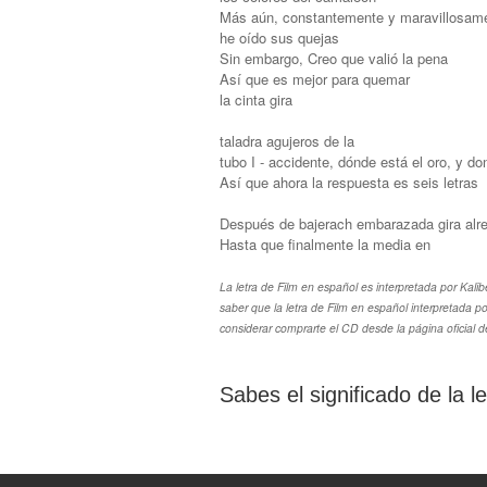
Más aún, constantemente y maravillosam
he oído sus quejas
Sin embargo, Creo que valió la pena
Así que es mejor para quemar
la cinta gira
taladra agujeros de la
tubo I - accidente, dónde está el oro, y do
Así que ahora la respuesta es seis letras
Después de bajerach embarazada gira alred
Hasta que finalmente la media en
La letra de Film en español es interpretada por Kalib
saber que la letra de Film en español interpretada po
considerar comprarte el CD desde la página oficial d
Sabes el significado de la l