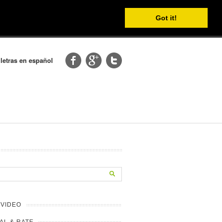
Got it!
 letras en español
 VIDEO