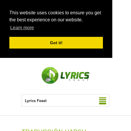
This website uses cookies to ensure you get
the best experience on our website.
Learn more
Got it!
Lyrics Feast