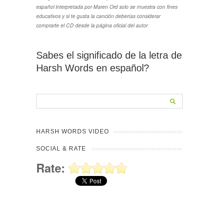
español interpretada por Maren Ord solo se muestra con fines
educativos y si te gusta la canción deberías considerar
comprarte el CD desde la página oficial del autor
Sabes el significado de la letra de
Harsh Words en español?
HARSH WORDS VIDEO
SOCIAL & RATE
Rate: