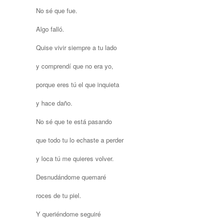
No sé que fue.
Algo falló.
Quise vivir siempre a tu lado
y comprendí que no era yo,
porque eres tú el que inquieta
y hace daño.
No sé que te está pasando
que todo tu lo echaste a perder
y loca tú me quieres volver.
Desnudándome quemaré
roces de tu piel.
Y queriéndome seguiré