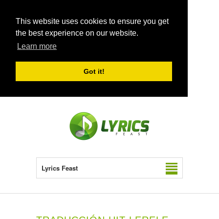
This website uses cookies to ensure you get
the best experience on our website.
Learn more
Got it!
Lyrics Feast