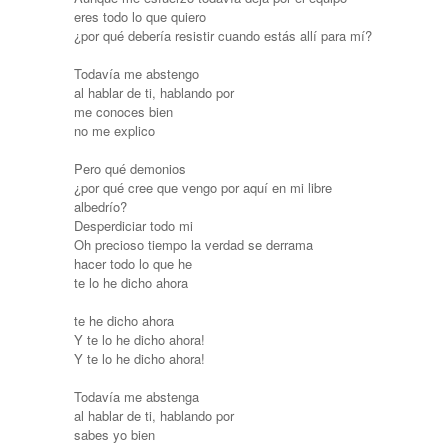
eres todo lo que quiero
¿por qué debería resistir cuando estás allí para mí?
Todavía me abstengo
al hablar de ti, hablando por
me conoces bien
no me explico
Pero qué demonios
¿por qué cree que vengo por aquí en mi libre
albedrío?
Desperdiciar todo mi
Oh precioso tiempo la verdad se derrama
hacer todo lo que he
te lo he dicho ahora
te he dicho ahora
Y te lo he dicho ahora!
Y te lo he dicho ahora!
Todavía me abstenga
al hablar de ti, hablando por
sabes yo bien