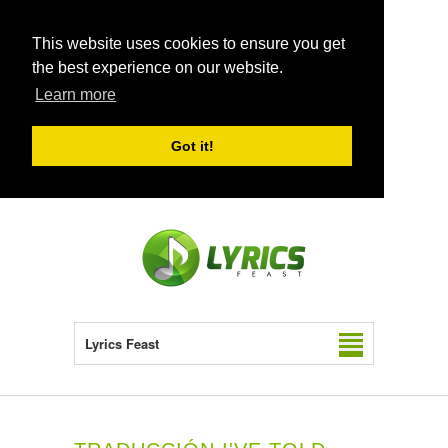
This website uses cookies to ensure you get
the best experience on our website.
Learn more
Got it!
Lyrics Feast