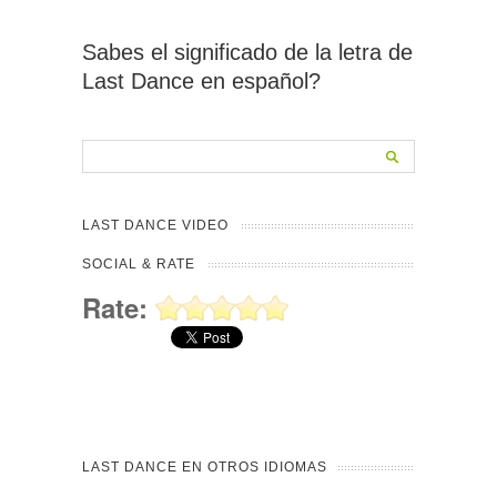
Sabes el significado de la letra de
Last Dance en español?
LAST DANCE VIDEO
SOCIAL & RATE
Rate:
LAST DANCE EN OTROS IDIOMAS