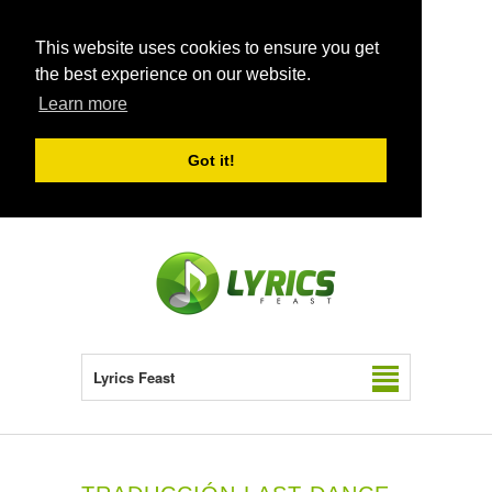
This website uses cookies to ensure you get
the best experience on our website.
Learn more
Got it!
Lyrics Feast