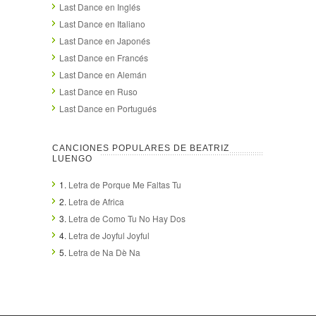
Last Dance en Inglés
Last Dance en Italiano
Last Dance en Japonés
Last Dance en Francés
Last Dance en Alemán
Last Dance en Ruso
Last Dance en Portugués
CANCIONES POPULARES DE BEATRIZ
LUENGO
1.
Letra de Porque Me Faltas Tu
2.
Letra de Africa
3.
Letra de Como Tu No Hay Dos
4.
Letra de Joyful Joyful
5.
Letra de Na Dè Na