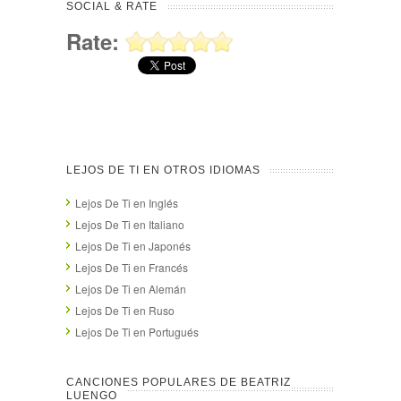
SOCIAL & RATE
Rate:
LEJOS DE TI EN OTROS IDIOMAS
Lejos De Ti en Inglés
Lejos De Ti en Italiano
Lejos De Ti en Japonés
Lejos De Ti en Francés
Lejos De Ti en Alemán
Lejos De Ti en Ruso
Lejos De Ti en Portugués
CANCIONES POPULARES DE BEATRIZ
LUENGO