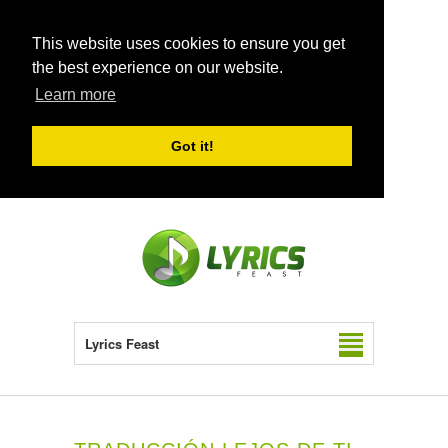
This website uses cookies to ensure you get
the best experience on our website.
Learn more
Got it!
Lyrics Feast