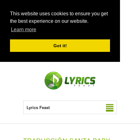
This website uses cookies to ensure you get
the best experience on our website.
Learn more
Got it!
Lyrics Feast