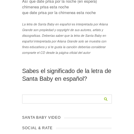
Así que date prisa por la noche (en espera)
chimenea prisa esta noche
que date prisa por la chimenea esta noche
La letra de Santa Baby en español es interpretada por Ariana
Grande son propiedad y copyright de sus autores, artists y
discograficas. Deberías saber que la letra de Santa Baby en
español interpretada por Ariana Grande solo se muestra con
fines educativos y si te gusta la canción deberías considerar
comprarte el CD desde la página oficial del autor
Sabes el significado de la letra de
Santa Baby en español?
SANTA BABY VIDEO
SOCIAL & RATE