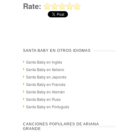
Rate:
SANTA BABY EN OTROS IDIOMAS
Santa Baby en Inglés
Santa Baby en Italiano
Santa Baby en Japonés
Santa Baby en Francés
Santa Baby en Alemán
Santa Baby en Ruso
Santa Baby en Portugués
CANCIONES POPULARES DE ARIANA
GRANDE