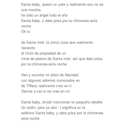
Santa baby, quiero un yate y realmente eso no es
una mentira
he sido un ángel todo el año
Santa baby, y date prisa por la chimenea esta
noche
Oh sí
de Santa miel, la única cosa que realmente
necesito
el título de propiedad de un
mina de platino de Santa miel, así que date prisa
por la chimenea esta noche
Ven y recortar mi árbol de Navidad
con algunos adornos comprados en
de Tiffany realmente creo en ti
Vamos a ver si se cree en mí
Santa baby, olvidó mencionar un pequeño detalle
Un anillo, pero yo don ' t significa en la
teléfono Santa baby, y date prisa por la chimenea
esta noche