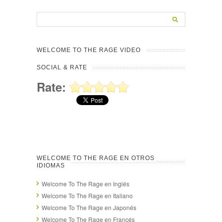
WELCOME TO THE RAGE VIDEO
SOCIAL & RATE
Rate:
WELCOME TO THE RAGE EN OTROS
IDIOMAS
Welcome To The Rage en Inglés
Welcome To The Rage en Italiano
Welcome To The Rage en Japonés
Welcome To The Rage en Francés