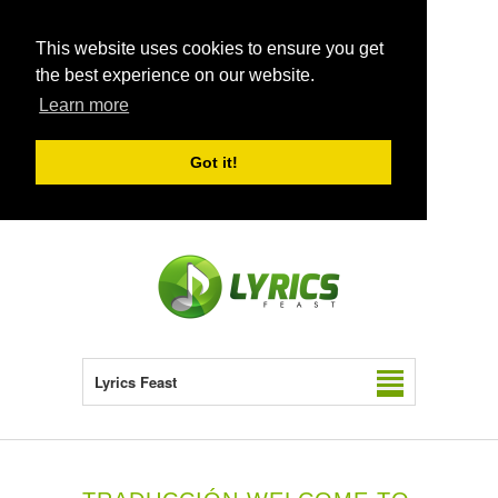
This website uses cookies to ensure you get
the best experience on our website.
Learn more
Got it!
Lyrics Feast