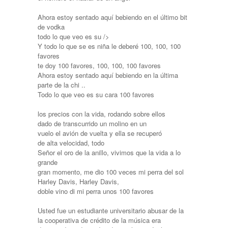
Ahora estoy sentado aquí bebiendo en el último bit
de vodka
todo lo que veo es su />
Y todo lo que se es niña le deberé 100, 100, 100
favores
te doy 100 favores, 100, 100, 100 favores
Ahora estoy sentado aquí bebiendo en la última
parte de la chi ..
Todo lo que veo es su cara 100 favores
los precios con la vida, rodando sobre ellos
dado de transcurrido un molino en un
vuelo el avión de vuelta y ella se recuperó
de alta velocidad, todo
Señor el oro de la anillo, vivimos que la vida a lo
grande
gran momento, me dio 100 veces mi perra del sol
Harley Davis, Harley Davis,
doble vino di mi perra unos 100 favores
Usted fue un estudiante universitario abusar de la
la cooperativa de crédito de la música era