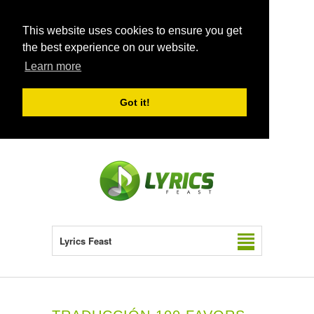
This website uses cookies to ensure you get
the best experience on our website.
Learn more
Got it!
Lyrics Feast