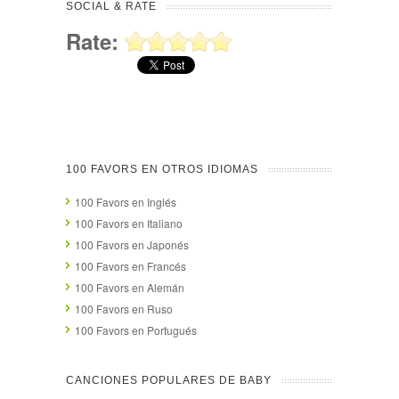
SOCIAL & RATE
Rate:
100 FAVORS EN OTROS IDIOMAS
100 Favors en Inglés
100 Favors en Italiano
100 Favors en Japonés
100 Favors en Francés
100 Favors en Alemán
100 Favors en Ruso
100 Favors en Portugués
CANCIONES POPULARES DE BABY