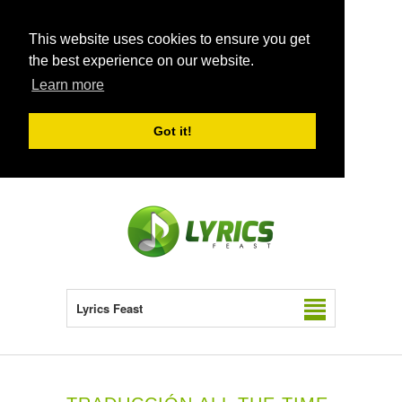
This website uses cookies to ensure you get
the best experience on our website.
Learn more
Got it!
Lyrics Feast