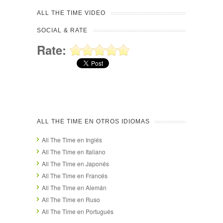
ALL THE TIME VIDEO
SOCIAL & RATE
Rate:
ALL THE TIME EN OTROS IDIOMAS
All The Time en Inglés
All The Time en Italiano
All The Time en Japonés
All The Time en Francés
All The Time en Alemán
All The Time en Ruso
All The Time en Portugués