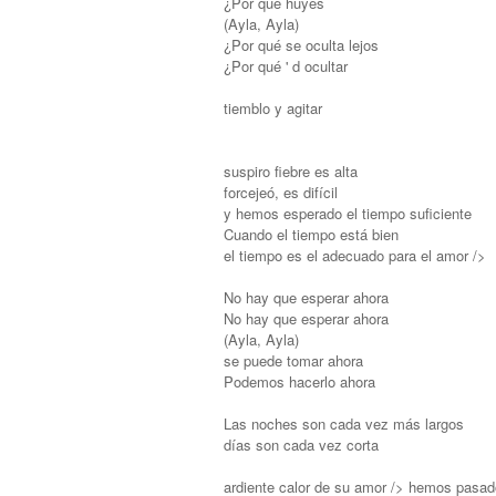
¿Por qué huyes
(Ayla, Ayla)
¿Por qué se oculta lejos
¿Por qué ' d ocultar
tiemblo y agitar
suspiro fiebre es alta
forcejeó, es difícil
y hemos esperado el tiempo suficiente
Cuando el tiempo está bien
el tiempo es el adecuado para el amor />
No hay que esperar ahora
No hay que esperar ahora
(Ayla, Ayla)
se puede tomar ahora
Podemos hacerlo ahora
Las noches son cada vez más largos
días son cada vez corta
ardiente calor de su amor /> hemos pasad