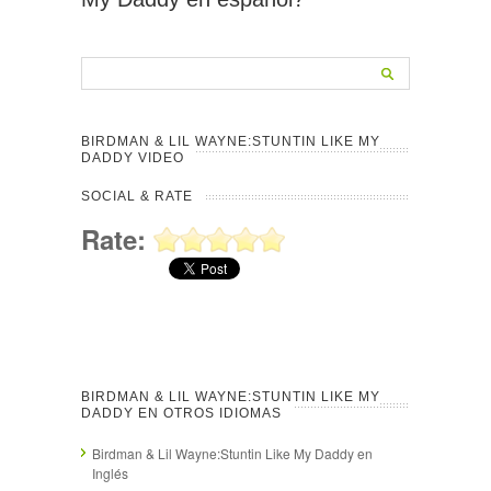
BIRDMAN & LIL WAYNE:STUNTIN LIKE MY
DADDY VIDEO
SOCIAL & RATE
Rate:
BIRDMAN & LIL WAYNE:STUNTIN LIKE MY
DADDY EN OTROS IDIOMAS
Birdman & Lil Wayne:Stuntin Like My Daddy en
Inglés