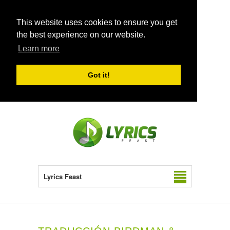
This website uses cookies to ensure you get
the best experience on our website.
Learn more
Got it!
Lyrics Feast