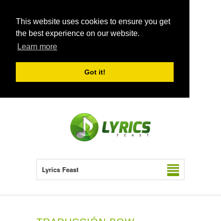
This website uses cookies to ensure you get
the best experience on our website.
Learn more
Got it!
Lyrics Feast