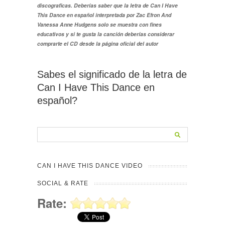
discograficas. Deberías saber que la letra de Can I Have
This Dance en español interpretada por Zac Efron And
Vanessa Anne Hudgens solo se muestra con fines
educativos y si te gusta la canción deberías considerar
comprarte el CD desde la página oficial del autor
Sabes el significado de la letra de
Can I Have This Dance en
español?
CAN I HAVE THIS DANCE VIDEO
SOCIAL & RATE
Rate: