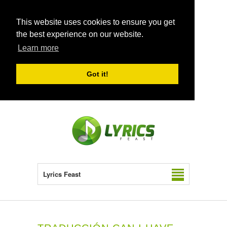
This website uses cookies to ensure you get
the best experience on our website.
Learn more
Got it!
Lyrics Feast