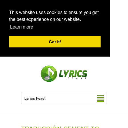
This website uses cookies to ensure you get
the best experience on our website.
Learn more
Got it!
Lyrics Feast