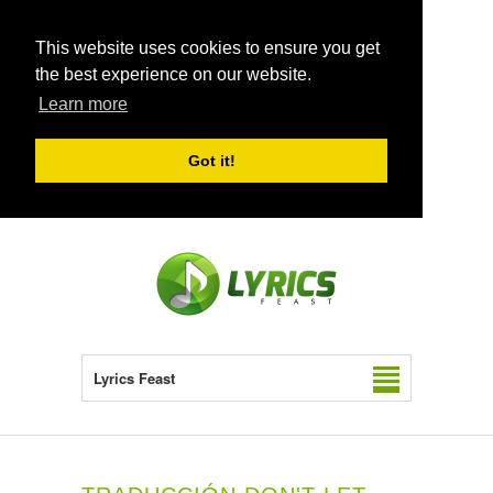
This website uses cookies to ensure you get
the best experience on our website.
Learn more
Got it!
Lyrics Feast