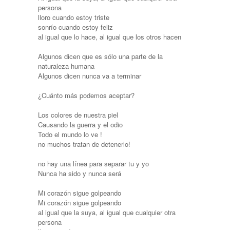
persona
lloro cuando estoy triste
sonrío cuando estoy feliz
al igual que lo hace, al igual que los otros hacen
Algunos dicen que es sólo una parte de la
naturaleza humana
Algunos dicen nunca va a terminar
¿Cuánto más podemos aceptar?
Los colores de nuestra piel
Causando la guerra y el odio
Todo el mundo lo ve !
no muchos tratan de detenerlo!
no hay una línea para separar tu y yo
Nunca ha sido y nunca será
Mi corazón sigue golpeando
Mi corazón sigue golpeando
al igual que la suya, al igual que cualquier otra
persona