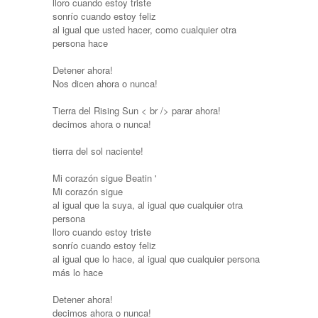
lloro cuando estoy triste
sonrío cuando estoy feliz
al igual que usted hacer, como cualquier otra
persona hace
Detener ahora!
Nos dicen ahora o nunca!
Tierra del Rising Sun
< br /> parar ahora!
decimos ahora o nunca!
tierra del sol naciente!
Mi corazón sigue Beatin '
Mi corazón sigue
al igual que la suya, al igual que cualquier otra
persona
lloro cuando estoy triste
sonrío cuando estoy feliz
al igual que lo hace, al igual que cualquier persona
más lo hace
Detener ahora!
decimos ahora o nunca!