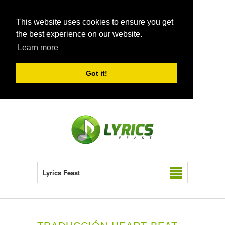
This website uses cookies to ensure you get
the best experience on our website.
Learn more
Got it!
Lyrics Feast