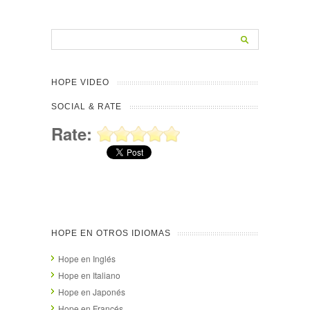
HOPE VIDEO
SOCIAL & RATE
Rate:
HOPE EN OTROS IDIOMAS
Hope en Inglés
Hope en Italiano
Hope en Japonés
Hope en Francés