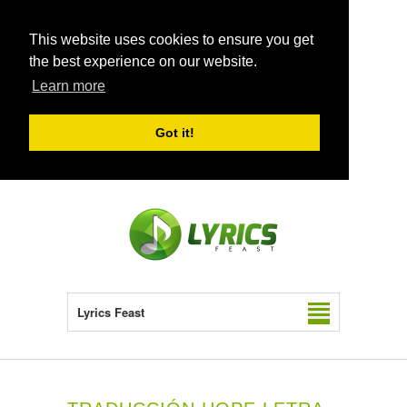
This website uses cookies to ensure you get
the best experience on our website.
Learn more
Got it!
Lyrics Feast