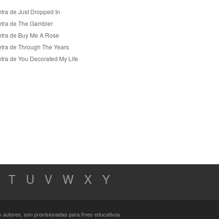
etra de Just Dropped In
etra de The Gambler
etra de Buy Me A Rose
etra de Through The Years
etra de You Decorated My Life
T
U
V
W
X
Y
s autores, son provisionadas para fines educativos