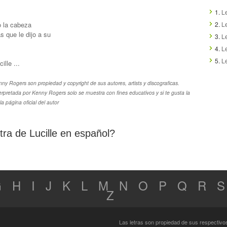
1.
L
o la cabeza
2.
L
s que le dijo a su
3.
L
4.
L
5.
L
lle ...
nny Rogers son propiedad y copyright de sus autores, artists y discograficas.
terpretada por Kenny Rogers solo se muestra con fines educativos y si te gusta la
 página oficial del autor
etra de Lucille en español?
G
H
I
J
K
L
M
N
O
P
Q
R
S
Z
Las letras son propiedad de sus respectivo