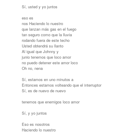
Sí, usted y yo juntos
eso es
nos Haciendo lo nuestro
que lanzan más gas en el fuego
tan seguro como que la lluvia
rodando fuera de este techo
Usted obtendrá su llanto
Al igual que Johnny y
junio tenemos que loco amor
no puedo detener este amor loco
Oh no, nena
Sí, estamos en uno minutos a
Entonces estamos volteando que el interruptor
Sí, es de nuevo de nuevo
tenemos que enemigos loco amor
Sí, y yo juntos
Eso es nosotros
Haciendo lo nuestro