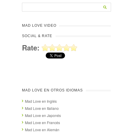
MAD LOVE VIDEO
SOCIAL & RATE
Rate:
MAD LOVE EN OTROS IDIOMAS
Mad Love en Inglés
Mad Love en Italiano
Mad Love en Japonés
Mad Love en Francés
Mad Love en Alemán