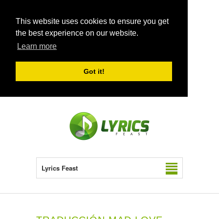
This website uses cookies to ensure you get
the best experience on our website.
Learn more
Got it!
Lyrics Feast