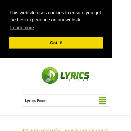
This website uses cookies to ensure you get
the best experience on our website.
Learn more
Got it!
Lyrics Feast