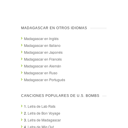
MADAGASCAR EN OTROS IDIOMAS
Madagascar en Inglés
Madagascar en Italiano
Madagascar en Japonés
Madagascar en Francés
Madagascar en Alemán
Madagascar en Ruso
Madagascar en Portugués
CANCIONES POPULARES DE U.S. BOMBS
1.
Letra de Lab Rats
2.
Letra de Bon Voyage
3.
Letra de Madagascar
4.
Letra de Wig Out