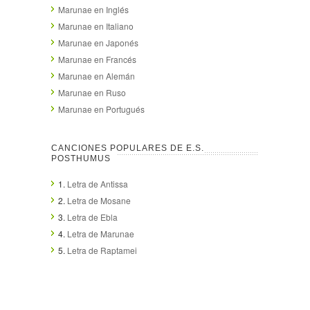
Marunae en Inglés
Marunae en Italiano
Marunae en Japonés
Marunae en Francés
Marunae en Alemán
Marunae en Ruso
Marunae en Portugués
CANCIONES POPULARES DE E.S.
POSTHUMUS
1.
Letra de Antissa
2.
Letra de Mosane
3.
Letra de Ebla
4.
Letra de Marunae
5.
Letra de Raptamei