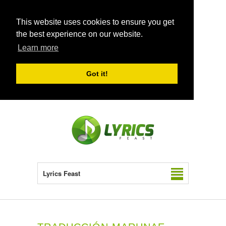
This website uses cookies to ensure you get
the best experience on our website.
Learn more
Got it!
Lyrics Feast