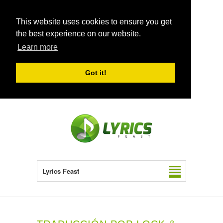
This website uses cookies to ensure you get
the best experience on our website.
Learn more
Got it!
Lyrics Feast