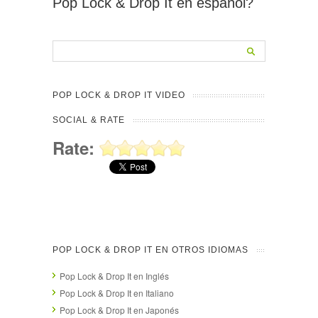
Pop Lock & Drop It en español?
POP LOCK & DROP IT VIDEO
SOCIAL & RATE
Rate:
POP LOCK & DROP IT EN OTROS IDIOMAS
Pop Lock & Drop It en Inglés
Pop Lock & Drop It en Italiano
Pop Lock & Drop It en Japonés