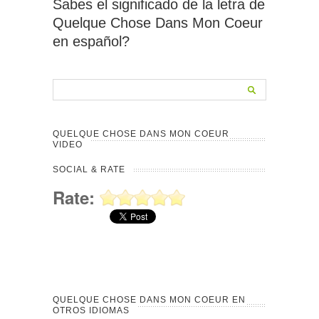
Sabes el significado de la letra de
Quelque Chose Dans Mon Coeur
en español?
QUELQUE CHOSE DANS MON COEUR
VIDEO
SOCIAL & RATE
Rate:
QUELQUE CHOSE DANS MON COEUR EN
OTROS IDIOMAS