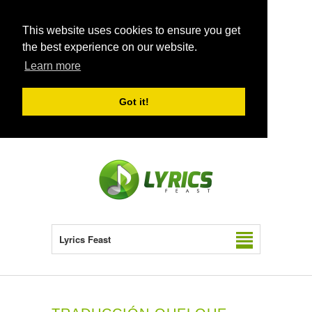
This website uses cookies to ensure you get
the best experience on our website.
Learn more
Got it!
Lyrics Feast