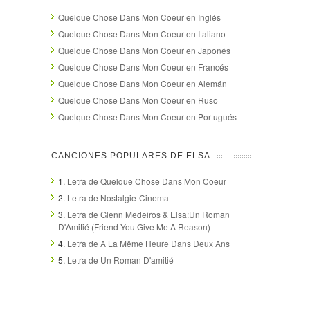
Quelque Chose Dans Mon Coeur en Inglés
Quelque Chose Dans Mon Coeur en Italiano
Quelque Chose Dans Mon Coeur en Japonés
Quelque Chose Dans Mon Coeur en Francés
Quelque Chose Dans Mon Coeur en Alemán
Quelque Chose Dans Mon Coeur en Ruso
Quelque Chose Dans Mon Coeur en Portugués
CANCIONES POPULARES DE ELSA
1.
Letra de Quelque Chose Dans Mon Coeur
2.
Letra de Nostalgie-Cinema
3.
Letra de Glenn Medeiros & Elsa:Un Roman
D'Amitié (Friend You Give Me A Reason)
4.
Letra de A La Même Heure Dans Deux Ans
5.
Letra de Un Roman D'amitié